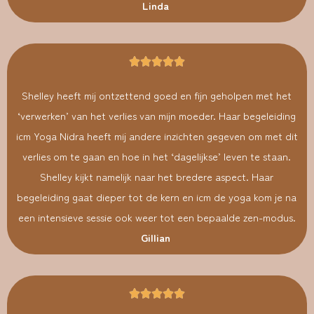
Linda
Shelley heeft mij ontzettend goed en fijn geholpen met het
‘verwerken’ van het verlies van mijn moeder. Haar begeleiding
icm Yoga Nidra heeft mij andere inzichten gegeven om met dit
verlies om te gaan en hoe in het ‘dagelijkse’ leven te staan.
Shelley kijkt namelijk naar het bredere aspect. Haar
begeleiding gaat dieper tot de kern en icm de yoga kom je na
een intensieve sessie ook weer tot een bepaalde zen-modus.
Gillian