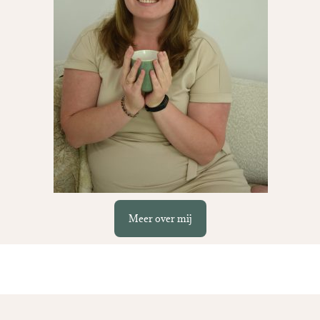
Meer over mij