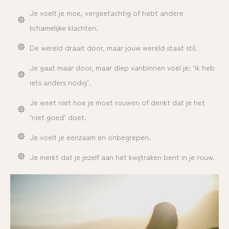
Je voelt je moe, vergeetachtig of hebt andere
lichamelijke klachten.
De wereld draait door, maar jouw wereld staat stil.
Je gaat maar door, maar diep vanbinnen voel je: ‘ik heb
iets anders nodig’.
Je weet niet hoe je moet rouwen of denkt dat je het
‘niet goed’ doet.
Je voelt je eenzaam en onbegrepen.
Je merkt dat je jezelf aan het kwijtraken bent in je rouw.