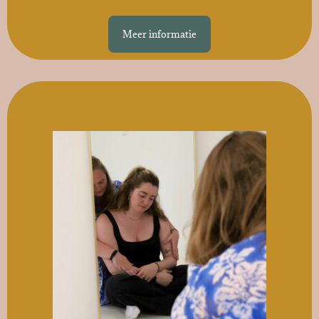
Meer informatie