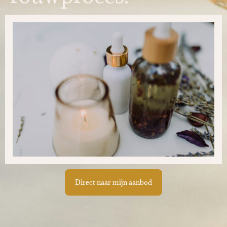
Direct naar mijn aanbod