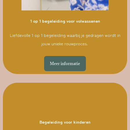
1 op 1 begeleiding voor volwassenen
Liefdevolle 1 op 1 begeleiding waarbij je gedragen wordt in
jouw unieke rouwproces.
Meer informatie
Begeleiding voor kinderen