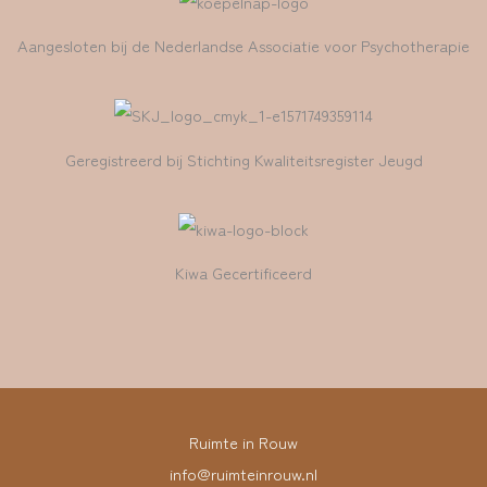
Aangesloten bij de Nederlandse Associatie voor Psychotherapie
Geregistreerd bij Stichting Kwaliteitsregister Jeugd
Kiwa Gecertificeerd
Ruimte in Rouw
info@ruimteinrouw.nl