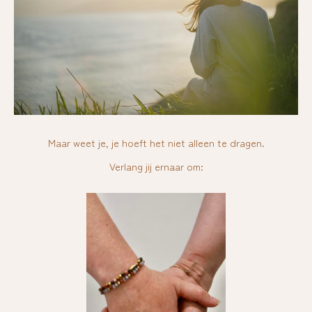
Maar weet je, je hoeft het niet alleen te dragen.
Verlang jij ernaar om: