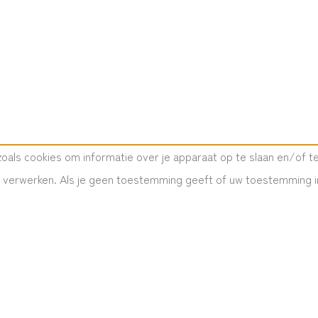
zoals cookies om informatie over je apparaat op te slaan en/of
e verwerken. Als je geen toestemming geeft of uw toestemming in