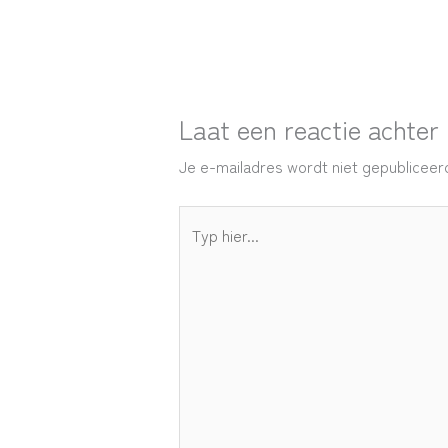
Laat een reactie achter
Je e-mailadres wordt niet gepubliceer
Typ
hier...