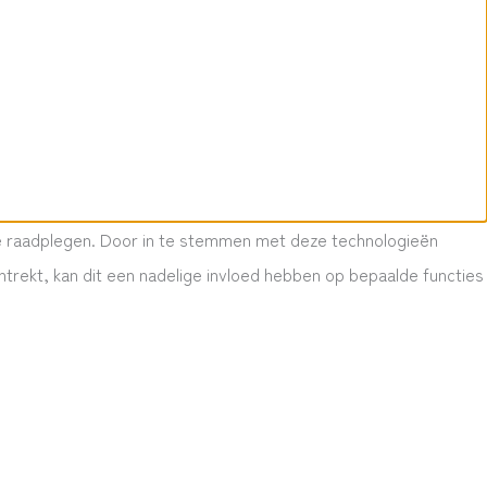
 te raadplegen. Door in te stemmen met deze technologieën
trekt, kan dit een nadelige invloed hebben op bepaalde functies