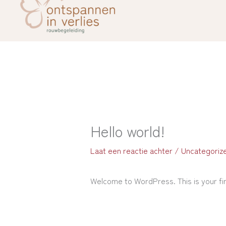
Hello world!
Laat een reactie achter
/
Uncategoriz
Welcome to WordPress. This is your first