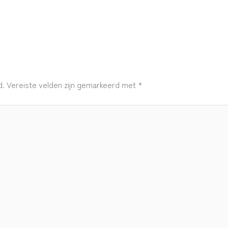
d.
Vereiste velden zijn gemarkeerd met
*